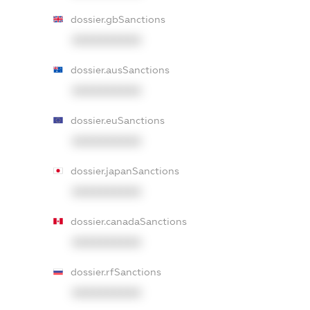
dossier.gbSanctions
XXXXXXXXXX
dossier.ausSanctions
XXXXXXXXXX
dossier.euSanctions
XXXXXXXXXX
dossier.japanSanctions
XXXXXXXXXX
dossier.canadaSanctions
XXXXXXXXXX
dossier.rfSanctions
XXXXXXXXXX