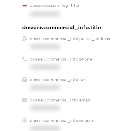
dossier.russian_reg_title
XXXXXXXXXX
dossier.commercial_info.title
dossier.commercial_info.postal_address
XXXXXXXXXX
dossier.commercial_info.phone
XXXXXXXXXX
dossier.commercial_info.fax
XXXXXXXXXX
dossier.commercial_info.email
XXXXXXXXXX
dossier.commercial_info.website
XXXXXXXXXX