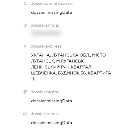
dossier.beneficiaries:
dossier.missingData
dossier.smida:
XXXXXXXXXX
dossier.address:
УКРАЇНА, ЛУГАНСЬКА ОБЛ., МІСТО
ЛУГАНСЬК, М.ЛУГАНСЬК,
ЛЕНІНСЬКИЙ Р-Н, КВАРТАЛ
ШЕВЧЕНКА, БУДИНОК 36, КВАРТИРА
11
dossier.capital:
dossier.missingData
dossier.kveds:
dossier.missingData