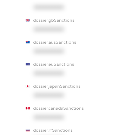
XXXXXXXXXX
dossier.gbSanctions
XXXXXXXXXX
dossier.ausSanctions
XXXXXXXXXX
dossier.euSanctions
XXXXXXXXXX
dossier.japanSanctions
XXXXXXXXXX
dossier.canadaSanctions
XXXXXXXXXX
dossier.rfSanctions