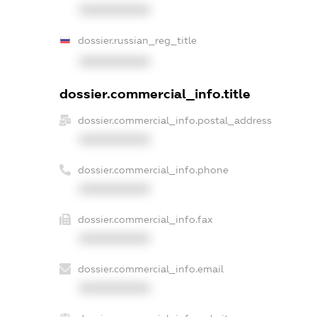
XXXXXXXXXX
dossier.russian_reg_title
XXXXXXXXXX
dossier.commercial_info.title
dossier.commercial_info.postal_address
XXXXXXXXXX
dossier.commercial_info.phone
XXXXXXXXXX
dossier.commercial_info.fax
XXXXXXXXXX
dossier.commercial_info.email
XXXXXXXXXX