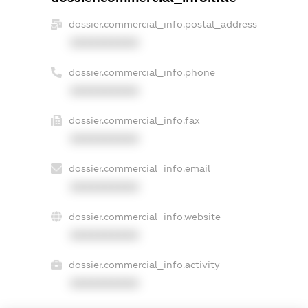
dossier.commercial_info.postal_address
XXXXXXXXXX
dossier.commercial_info.phone
XXXXXXXXXX
dossier.commercial_info.fax
XXXXXXXXXX
dossier.commercial_info.email
XXXXXXXXXX
dossier.commercial_info.website
XXXXXXXXXX
dossier.commercial_info.activity
XXXXXXXXXX