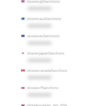
dossier.gbSanctions
XXXXXXXXXX
dossier.ausSanctions
XXXXXXXXXX
dossier.euSanctions
XXXXXXXXXX
dossier.japanSanctions
XXXXXXXXXX
dossier.canadaSanctions
XXXXXXXXXX
dossier.rfSanctions
XXXXXXXXXX
dossier.russian_reg_title