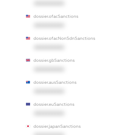
XXXXXXXXXX
dossier.ofacSanctions
XXXXXXXXXX
dossier.ofacNonSdnSanctions
XXXXXXXXXX
dossier.gbSanctions
XXXXXXXXXX
dossier.ausSanctions
XXXXXXXXXX
dossier.euSanctions
XXXXXXXXXX
dossier.japanSanctions