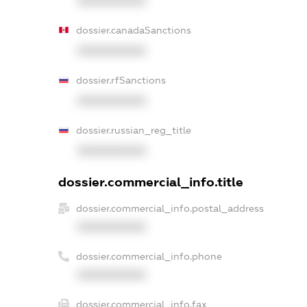
XXXXXXXXXX
dossier.canadaSanctions
XXXXXXXXXX
dossier.rfSanctions
XXXXXXXXXX
dossier.russian_reg_title
XXXXXXXXXX
dossier.commercial_info.title
dossier.commercial_info.postal_address
XXXXXXXXXX
dossier.commercial_info.phone
XXXXXXXXXX
dossier.commercial_info.fax