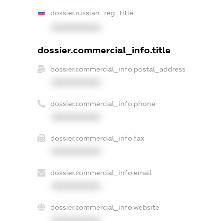
dossier.russian_reg_title
XXXXXXXXXX
dossier.commercial_info.title
dossier.commercial_info.postal_address
XXXXXXXXXX
dossier.commercial_info.phone
XXXXXXXXXX
dossier.commercial_info.fax
XXXXXXXXXX
dossier.commercial_info.email
XXXXXXXXXX
dossier.commercial_info.website
XXXXXXXXXX