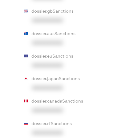
dossier.gbSanctions
XXXXXXXXXX
dossier.ausSanctions
XXXXXXXXXX
dossier.euSanctions
XXXXXXXXXX
dossier.japanSanctions
XXXXXXXXXX
dossier.canadaSanctions
XXXXXXXXXX
dossier.rfSanctions
XXXXXXXXXX