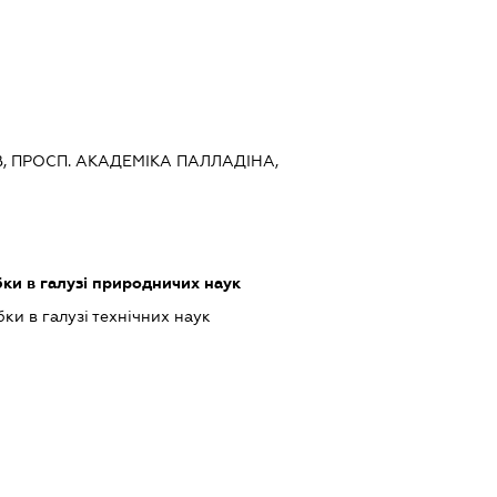
ЇВ, ПРОСП. АКАДЕМІКА ПАЛЛАДІНА,
ки в галузі природничих наук
ки в галузі технічних наук