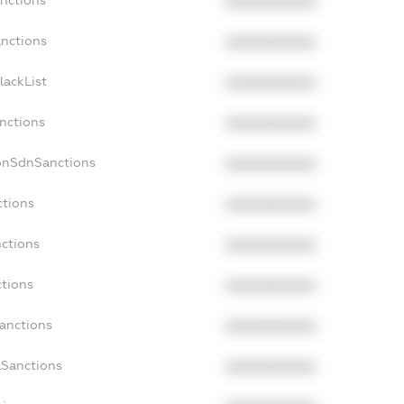
anctions
XXXXXXXXXX
anctions
XXXXXXXXXX
lackList
XXXXXXXXXX
anctions
XXXXXXXXXX
onSdnSanctions
XXXXXXXXXX
ctions
XXXXXXXXXX
nctions
XXXXXXXXXX
ctions
XXXXXXXXXX
Sanctions
XXXXXXXXXX
aSanctions
XXXXXXXXXX