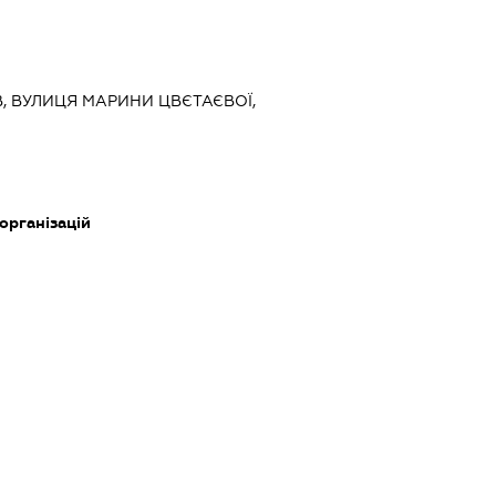
ЇВ, ВУЛИЦЯ МАРИНИ ЦВЄТАЄВОЇ,
 організацій