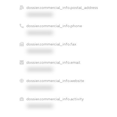
dossier.commercial_info.postal_address
XXXXXXXXXX
dossier.commercial_info.phone
XXXXXXXXXX
dossier.commercial_info.fax
XXXXXXXXXX
dossier.commercial_info.email
XXXXXXXXXX
dossier.commercial_info.website
XXXXXXXXXX
dossier.commercial_info.activity
XXXXXXXXXX