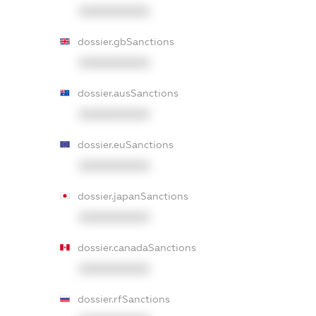
XXXXXXXXXX
dossier.gbSanctions
XXXXXXXXXX
dossier.ausSanctions
XXXXXXXXXX
dossier.euSanctions
XXXXXXXXXX
dossier.japanSanctions
XXXXXXXXXX
dossier.canadaSanctions
XXXXXXXXXX
dossier.rfSanctions