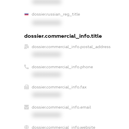
XXXXXXXXXX
dossier.russian_reg_title
XXXXXXXXXX
dossier.commercial_info.title
dossier.commercial_info.postal_address
XXXXXXXXXX
dossier.commercial_info.phone
XXXXXXXXXX
dossier.commercial_info.fax
XXXXXXXXXX
dossier.commercial_info.email
XXXXXXXXXX
dossier.commercial_info.website