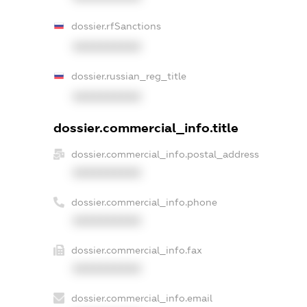
dossier.rfSanctions
XXXXXXXXXX
dossier.russian_reg_title
XXXXXXXXXX
dossier.commercial_info.title
dossier.commercial_info.postal_address
XXXXXXXXXX
dossier.commercial_info.phone
XXXXXXXXXX
dossier.commercial_info.fax
XXXXXXXXXX
dossier.commercial_info.email