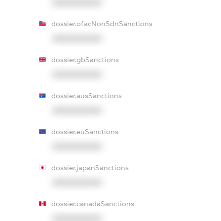
XXXXXXXXXX
dossier.ofacNonSdnSanctions
XXXXXXXXXX
dossier.gbSanctions
XXXXXXXXXX
dossier.ausSanctions
XXXXXXXXXX
dossier.euSanctions
XXXXXXXXXX
dossier.japanSanctions
XXXXXXXXXX
dossier.canadaSanctions
XXXXXXXXXX