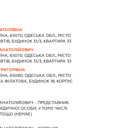
АТОЛІЇВНА
ЇНА, 65070, ОДЕСЬКА ОБЛ., МІСТО
ТІВ, БУДИНОК 31/3, КВАРТИРА 33
АНАТОЛІЙОВИЧ
ЇНА, 65070, ОДЕСЬКА ОБЛ., МІСТО
ТІВ, БУДИНОК 31/3, КВАРТИРА 33
ГРИГОРІВНА
ЇНА, 65080, ОДЕСЬКА ОБЛ., МІСТО
А ФІЛАТОВА, БУДИНОК 18, КОРПУС
АНАТОЛІЙОВИЧ
-
ПРЕДСТАВНИК
РИДИЧНОЇ ОСОБИ, У ТОМУ ЧИСЛІ
ТОЩО (НЕМАЄ)