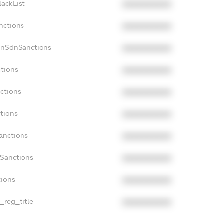
lackList
XXXXXXXXXX
nctions
XXXXXXXXXX
onSdnSanctions
XXXXXXXXXX
ctions
XXXXXXXXXX
nctions
XXXXXXXXXX
ctions
XXXXXXXXXX
Sanctions
XXXXXXXXXX
aSanctions
XXXXXXXXXX
tions
XXXXXXXXXX
n_reg_title
XXXXXXXXXX