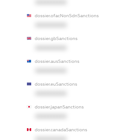
XXXXXXXXXX
dossier.ofacNonSdnSanctions
XXXXXXXXXX
dossier.gbSanctions
XXXXXXXXXX
dossier.ausSanctions
XXXXXXXXXX
dossier.euSanctions
XXXXXXXXXX
dossier.japanSanctions
XXXXXXXXXX
dossier.canadaSanctions
XXXXXXXXXX