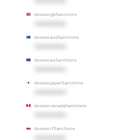
XXXXXXXXXX
dossier.gbSanctions
XXXXXXXXXX
dossier.ausSanctions
XXXXXXXXXX
dossier.euSanctions
XXXXXXXXXX
dossier.japanSanctions
XXXXXXXXXX
dossier.canadaSanctions
XXXXXXXXXX
dossier.rfSanctions
XXXXXXXXXX