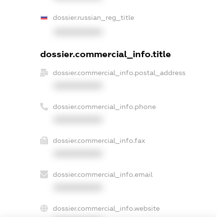
dossier.russian_reg_title
XXXXXXXXXX
dossier.commercial_info.title
dossier.commercial_info.postal_address
XXXXXXXXXX
dossier.commercial_info.phone
XXXXXXXXXX
dossier.commercial_info.fax
XXXXXXXXXX
dossier.commercial_info.email
XXXXXXXXXX
dossier.commercial_info.website