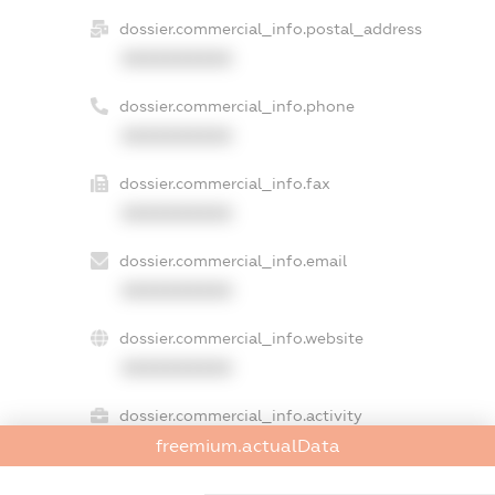
dossier.commercial_info.postal_address
XXXXXXXXXX
dossier.commercial_info.phone
XXXXXXXXXX
dossier.commercial_info.fax
XXXXXXXXXX
dossier.commercial_info.email
XXXXXXXXXX
dossier.commercial_info.website
XXXXXXXXXX
dossier.commercial_info.activity
freemium.actualData
XXXXXXXXXX