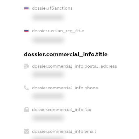
dossier.rfSanctions
XXXXXXXXXX
dossier.russian_reg_title
XXXXXXXXXX
dossier.commercial_info.title
dossier.commercial_info.postal_address
XXXXXXXXXX
dossier.commercial_info.phone
XXXXXXXXXX
dossier.commercial_info.fax
XXXXXXXXXX
dossier.commercial_info.email