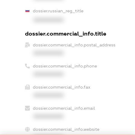
dossier.russian_reg_title
XXXXXXXXXX
dossier.commercial_info.title
dossier.commercial_info.postal_address
XXXXXXXXXX
dossier.commercial_info.phone
XXXXXXXXXX
dossier.commercial_info.fax
XXXXXXXXXX
dossier.commercial_info.email
XXXXXXXXXX
dossier.commercial_info.website