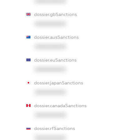
XXXXXXXXXX
dossier.gbSanctions
XXXXXXXXXX
dossier.ausSanctions
XXXXXXXXXX
dossier.euSanctions
XXXXXXXXXX
dossier.japanSanctions
XXXXXXXXXX
dossier.canadaSanctions
XXXXXXXXXX
dossier.rfSanctions
XXXXXXXXXX