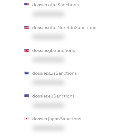
dossier.ofacSanctions
XXXXXXXXXX
dossier.ofacNonSdnSanctions
XXXXXXXXXX
dossier.gbSanctions
XXXXXXXXXX
dossier.ausSanctions
XXXXXXXXXX
dossier.euSanctions
XXXXXXXXXX
dossier.japanSanctions
XXXXXXXXXX