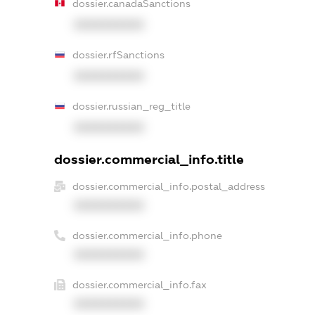
dossier.canadaSanctions
XXXXXXXXXX
dossier.rfSanctions
XXXXXXXXXX
dossier.russian_reg_title
XXXXXXXXXX
dossier.commercial_info.title
dossier.commercial_info.postal_address
XXXXXXXXXX
dossier.commercial_info.phone
XXXXXXXXXX
dossier.commercial_info.fax
XXXXXXXXXX