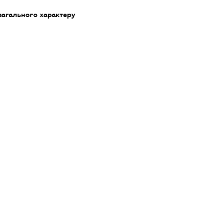
загального характеру