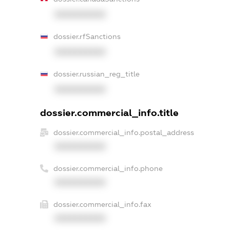
XXXXXXXXXX
dossier.rfSanctions
XXXXXXXXXX
dossier.russian_reg_title
XXXXXXXXXX
dossier.commercial_info.title
dossier.commercial_info.postal_address
XXXXXXXXXX
dossier.commercial_info.phone
XXXXXXXXXX
dossier.commercial_info.fax
XXXXXXXXXX