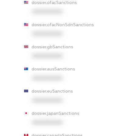
dossier.ofacSanctions
XXXXXXXXXX
dossier.ofacNonSdnSanctions
XXXXXXXXXX
dossier.gbSanctions
XXXXXXXXXX
dossier.ausSanctions
XXXXXXXXXX
dossier.euSanctions
XXXXXXXXXX
dossier.japanSanctions
XXXXXXXXXX
dossier.canadaSanctions