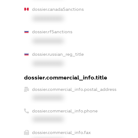
dossier.canadaSanctions
XXXXXXXXXX
dossier.rfSanctions
XXXXXXXXXX
dossier.russian_reg_title
XXXXXXXXXX
dossier.commercial_info.title
dossier.commercial_info.postal_address
XXXXXXXXXX
dossier.commercial_info.phone
XXXXXXXXXX
dossier.commercial_info.fax