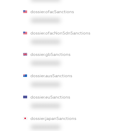
dossier.ofacSanctions
XXXXXXXXXX
dossier.ofacNonSdnSanctions
XXXXXXXXXX
dossier.gbSanctions
XXXXXXXXXX
dossier.ausSanctions
XXXXXXXXXX
dossier.euSanctions
XXXXXXXXXX
dossier.japanSanctions
XXXXXXXXXX