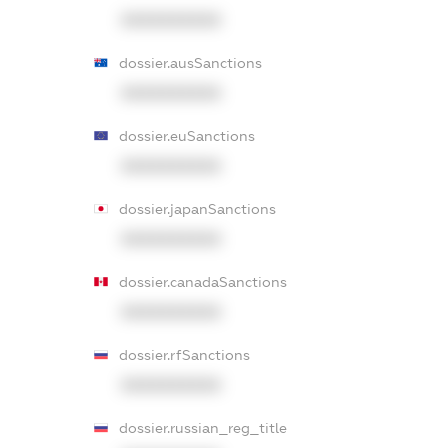
XXXXXXXXXX
dossier.ausSanctions
XXXXXXXXXX
dossier.euSanctions
XXXXXXXXXX
dossier.japanSanctions
XXXXXXXXXX
dossier.canadaSanctions
XXXXXXXXXX
dossier.rfSanctions
XXXXXXXXXX
dossier.russian_reg_title