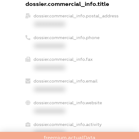
dossier.commercial_info.title
dossier.commercial_info.postal_address
XXXXXXXXXX
dossier.commercial_info.phone
XXXXXXXXXX
dossier.commercial_info.fax
XXXXXXXXXX
dossier.commercial_info.email
XXXXXXXXXX
dossier.commercial_info.website
XXXXXXXXXX
dossier.commercial_info.activity
XXXXXXXXXX
freemium.actualData