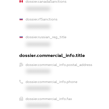
dossier.canadaSanctions
XXXXXXXXXX
dossier.rfSanctions
XXXXXXXXXX
dossier.russian_reg_title
XXXXXXXXXX
dossier.commercial_info.title
dossier.commercial_info.postal_address
XXXXXXXXXX
dossier.commercial_info.phone
XXXXXXXXXX
dossier.commercial_info.fax
XXXXXXXXXX