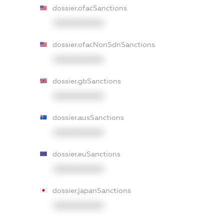
dossier.ofacSanctions
XXXXXXXXXX
dossier.ofacNonSdnSanctions
XXXXXXXXXX
dossier.gbSanctions
XXXXXXXXXX
dossier.ausSanctions
XXXXXXXXXX
dossier.euSanctions
XXXXXXXXXX
dossier.japanSanctions
XXXXXXXXXX