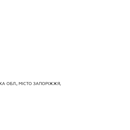
ЬКА ОБЛ., МІСТО ЗАПОРІЖЖЯ,