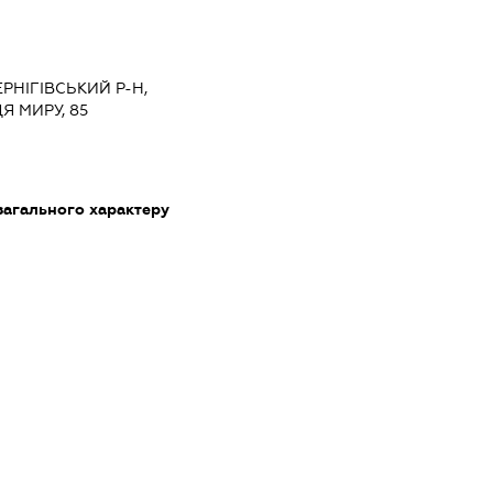
ЕРНІГІВСЬКИЙ Р-Н,
 МИРУ, 85
загального характеру