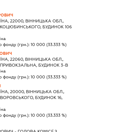
РОВИЧ
ЇНА, 22000, ВІННИЦЬКА ОБЛ.,
Я КОЦЮБИНСЬКОГО, БУДИНОК 106
їна
о фонду (грн.):
10 000
(33.333 %)
РОВИЧ
ЇНА, 22060, ВІННИЦЬКА ОБЛ.,
 ПРИВОКЗАЛЬНА, БУДИНОК 3-В
їна
о фонду (грн.):
10 000
(33.333 %)
Ч
ЇНА, 20000, ВІННИЦЬКА ОБЛ.,
 ВОРОВСЬКОГО, БУДИНОК 16,
їна
о фонду (грн.):
10 000
(33.333 %)
РОВИЧ
-
ГОЛОВА КОМІСІЇ З