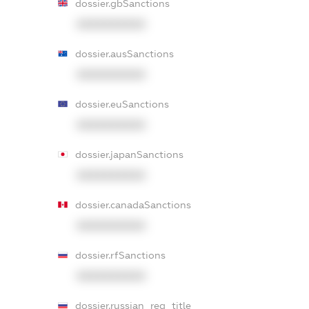
dossier.gbSanctions
XXXXXXXXXX
dossier.ausSanctions
XXXXXXXXXX
dossier.euSanctions
XXXXXXXXXX
dossier.japanSanctions
XXXXXXXXXX
dossier.canadaSanctions
XXXXXXXXXX
dossier.rfSanctions
XXXXXXXXXX
dossier.russian_reg_title