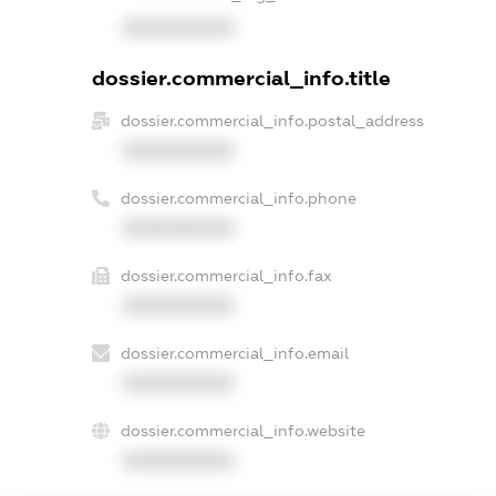
XXXXXXXXXX
dossier.commercial_info.title
dossier.commercial_info.postal_address
XXXXXXXXXX
dossier.commercial_info.phone
XXXXXXXXXX
dossier.commercial_info.fax
XXXXXXXXXX
dossier.commercial_info.email
XXXXXXXXXX
dossier.commercial_info.website
XXXXXXXXXX