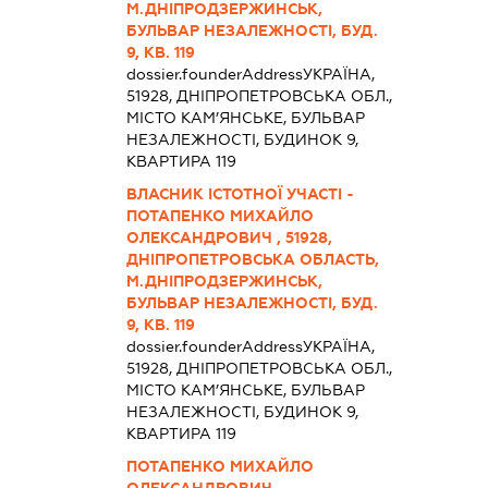
М.ДНІПРОДЗЕРЖИНСЬК,
БУЛЬВАР НЕЗАЛЕЖНОСТІ, БУД.
9, КВ. 119
dossier.founderAddress
УКРАЇНА,
51928, ДНІПРОПЕТРОВСЬКА ОБЛ.,
МІСТО КАМ’ЯНСЬКЕ, БУЛЬВАР
НЕЗАЛЕЖНОСТІ, БУДИНОК 9,
КВАРТИРА 119
ВЛАСНИК ІСТОТНОЇ УЧАСТІ -
ПОТАПЕНКО МИХАЙЛО
ОЛЕКСАНДРОВИЧ , 51928,
ДНІПРОПЕТРОВСЬКА ОБЛАСТЬ,
М.ДНІПРОДЗЕРЖИНСЬК,
БУЛЬВАР НЕЗАЛЕЖНОСТІ, БУД.
9, КВ. 119
dossier.founderAddress
УКРАЇНА,
51928, ДНІПРОПЕТРОВСЬКА ОБЛ.,
МІСТО КАМ’ЯНСЬКЕ, БУЛЬВАР
НЕЗАЛЕЖНОСТІ, БУДИНОК 9,
КВАРТИРА 119
ПОТАПЕНКО МИХАЙЛО
ОЛЕКСАНДРОВИЧ