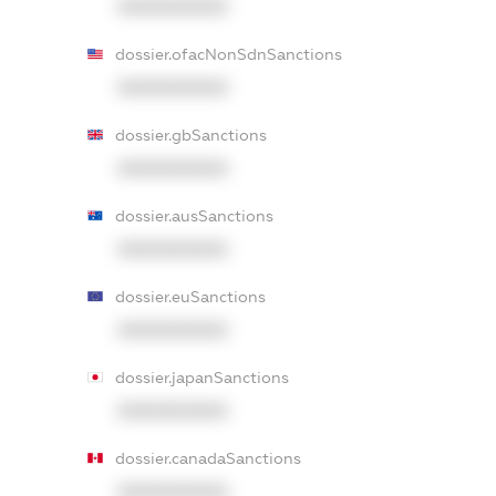
XXXXXXXXXX
dossier.ofacNonSdnSanctions
XXXXXXXXXX
dossier.gbSanctions
XXXXXXXXXX
dossier.ausSanctions
XXXXXXXXXX
dossier.euSanctions
XXXXXXXXXX
dossier.japanSanctions
XXXXXXXXXX
dossier.canadaSanctions
XXXXXXXXXX