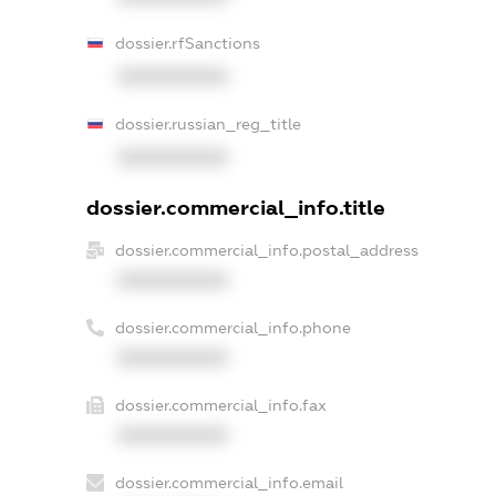
dossier.rfSanctions
XXXXXXXXXX
dossier.russian_reg_title
XXXXXXXXXX
dossier.commercial_info.title
dossier.commercial_info.postal_address
XXXXXXXXXX
dossier.commercial_info.phone
XXXXXXXXXX
dossier.commercial_info.fax
XXXXXXXXXX
dossier.commercial_info.email