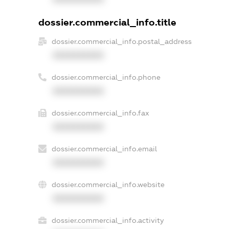
dossier.commercial_info.title
dossier.commercial_info.postal_address
XXXXXXXXXX
dossier.commercial_info.phone
XXXXXXXXXX
dossier.commercial_info.fax
XXXXXXXXXX
dossier.commercial_info.email
XXXXXXXXXX
dossier.commercial_info.website
XXXXXXXXXX
dossier.commercial_info.activity