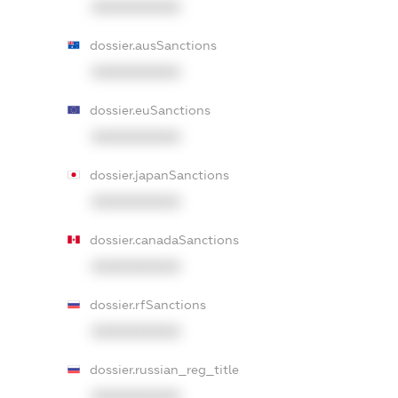
XXXXXXXXXX
dossier.ausSanctions
XXXXXXXXXX
dossier.euSanctions
XXXXXXXXXX
dossier.japanSanctions
XXXXXXXXXX
dossier.canadaSanctions
XXXXXXXXXX
dossier.rfSanctions
XXXXXXXXXX
dossier.russian_reg_title
XXXXXXXXXX