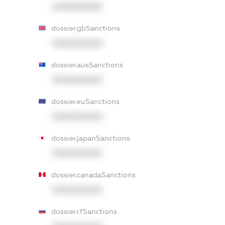
XXXXXXXXXX
dossier.gbSanctions
XXXXXXXXXX
dossier.ausSanctions
XXXXXXXXXX
dossier.euSanctions
XXXXXXXXXX
dossier.japanSanctions
XXXXXXXXXX
dossier.canadaSanctions
XXXXXXXXXX
dossier.rfSanctions