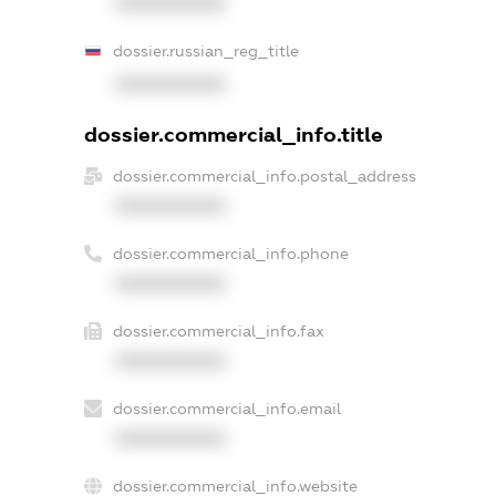
XXXXXXXXXX
dossier.russian_reg_title
XXXXXXXXXX
dossier.commercial_info.title
dossier.commercial_info.postal_address
XXXXXXXXXX
dossier.commercial_info.phone
XXXXXXXXXX
dossier.commercial_info.fax
XXXXXXXXXX
dossier.commercial_info.email
XXXXXXXXXX
dossier.commercial_info.website