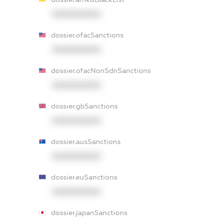
XXXXXXXXXX
dossier.ofacSanctions
XXXXXXXXXX
dossier.ofacNonSdnSanctions
XXXXXXXXXX
dossier.gbSanctions
XXXXXXXXXX
dossier.ausSanctions
XXXXXXXXXX
dossier.euSanctions
XXXXXXXXXX
dossier.japanSanctions