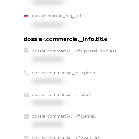
XXXXXXXXXX
dossier.russian_reg_title
XXXXXXXXXX
dossier.commercial_info.title
dossier.commercial_info.postal_address
XXXXXXXXXX
dossier.commercial_info.phone
XXXXXXXXXX
dossier.commercial_info.fax
XXXXXXXXXX
dossier.commercial_info.email
XXXXXXXXXX
dossier.commercial_info.website