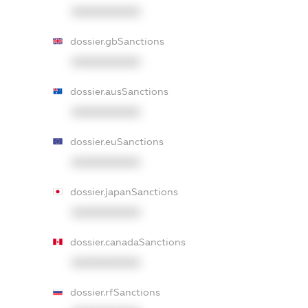
XXXXXXXXXX
dossier.gbSanctions
XXXXXXXXXX
dossier.ausSanctions
XXXXXXXXXX
dossier.euSanctions
XXXXXXXXXX
dossier.japanSanctions
XXXXXXXXXX
dossier.canadaSanctions
XXXXXXXXXX
dossier.rfSanctions