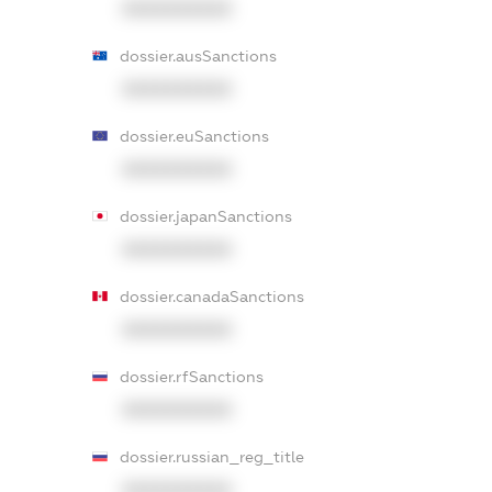
XXXXXXXXXX
dossier.ausSanctions
XXXXXXXXXX
dossier.euSanctions
XXXXXXXXXX
dossier.japanSanctions
XXXXXXXXXX
dossier.canadaSanctions
XXXXXXXXXX
dossier.rfSanctions
XXXXXXXXXX
dossier.russian_reg_title
XXXXXXXXXX