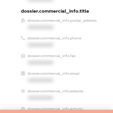
dossier.commercial_info.title
dossier.commercial_info.postal_address
XXXXXXXXXX
dossier.commercial_info.phone
XXXXXXXXXX
dossier.commercial_info.fax
XXXXXXXXXX
dossier.commercial_info.email
XXXXXXXXXX
dossier.commercial_info.website
XXXXXXXXXX
dossier.commercial_info.activity