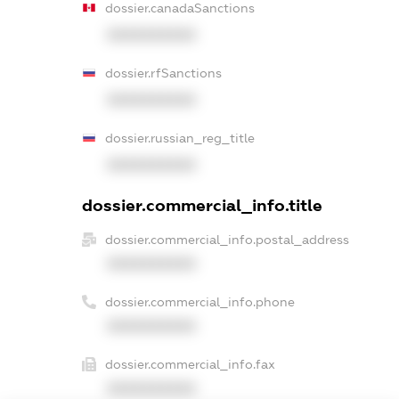
dossier.canadaSanctions
XXXXXXXXXX
dossier.rfSanctions
XXXXXXXXXX
dossier.russian_reg_title
XXXXXXXXXX
dossier.commercial_info.title
dossier.commercial_info.postal_address
XXXXXXXXXX
dossier.commercial_info.phone
XXXXXXXXXX
dossier.commercial_info.fax
XXXXXXXXXX