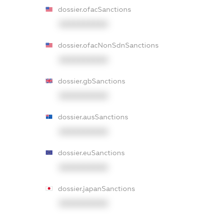
dossier.ofacSanctions
XXXXXXXXXX
dossier.ofacNonSdnSanctions
XXXXXXXXXX
dossier.gbSanctions
XXXXXXXXXX
dossier.ausSanctions
XXXXXXXXXX
dossier.euSanctions
XXXXXXXXXX
dossier.japanSanctions
XXXXXXXXXX