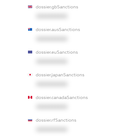
dossier.gbSanctions
XXXXXXXXXX
dossier.ausSanctions
XXXXXXXXXX
dossier.euSanctions
XXXXXXXXXX
dossier.japanSanctions
XXXXXXXXXX
dossier.canadaSanctions
XXXXXXXXXX
dossier.rfSanctions
XXXXXXXXXX