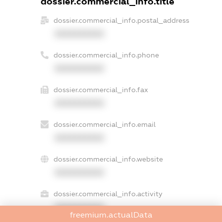
dossier.commercial_info.title
dossier.commercial_info.postal_address
XXXXXXXXXX
dossier.commercial_info.phone
XXXXXXXXXX
dossier.commercial_info.fax
XXXXXXXXXX
dossier.commercial_info.email
XXXXXXXXXX
dossier.commercial_info.website
XXXXXXXXXX
dossier.commercial_info.activity
XXXXXXXXXX
freemium.actualData