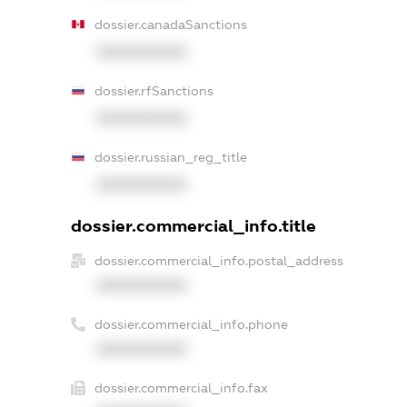
dossier.canadaSanctions
XXXXXXXXXX
dossier.rfSanctions
XXXXXXXXXX
dossier.russian_reg_title
XXXXXXXXXX
dossier.commercial_info.title
dossier.commercial_info.postal_address
XXXXXXXXXX
dossier.commercial_info.phone
XXXXXXXXXX
dossier.commercial_info.fax