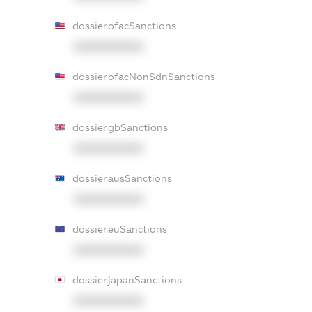
dossier.ofacSanctions
XXXXXXXXXX
dossier.ofacNonSdnSanctions
XXXXXXXXXX
dossier.gbSanctions
XXXXXXXXXX
dossier.ausSanctions
XXXXXXXXXX
dossier.euSanctions
XXXXXXXXXX
dossier.japanSanctions
XXXXXXXXXX