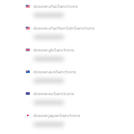
dossier.ofacSanctions
XXXXXXXXXX
dossier.ofacNonSdnSanctions
XXXXXXXXXX
dossier.gbSanctions
XXXXXXXXXX
dossier.ausSanctions
XXXXXXXXXX
dossier.euSanctions
XXXXXXXXXX
dossier.japanSanctions
XXXXXXXXXX