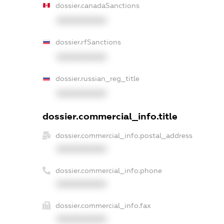
dossier.canadaSanctions
XXXXXXXXXX
dossier.rfSanctions
XXXXXXXXXX
dossier.russian_reg_title
XXXXXXXXXX
dossier.commercial_info.title
dossier.commercial_info.postal_address
XXXXXXXXXX
dossier.commercial_info.phone
XXXXXXXXXX
dossier.commercial_info.fax
XXXXXXXXXX