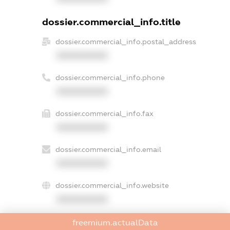
dossier.commercial_info.title
dossier.commercial_info.postal_address
XXXXXXXXXX
dossier.commercial_info.phone
XXXXXXXXXX
dossier.commercial_info.fax
XXXXXXXXXX
dossier.commercial_info.email
XXXXXXXXXX
dossier.commercial_info.website
XXXXXXXXXX
dossier.commercial_info.activity
freemium.actualData