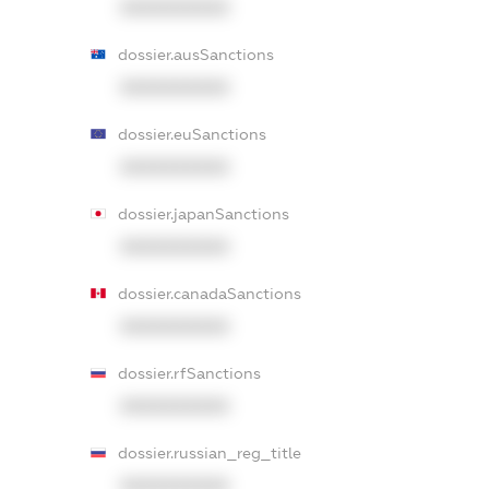
XXXXXXXXXX
dossier.ausSanctions
XXXXXXXXXX
dossier.euSanctions
XXXXXXXXXX
dossier.japanSanctions
XXXXXXXXXX
dossier.canadaSanctions
XXXXXXXXXX
dossier.rfSanctions
XXXXXXXXXX
dossier.russian_reg_title
XXXXXXXXXX