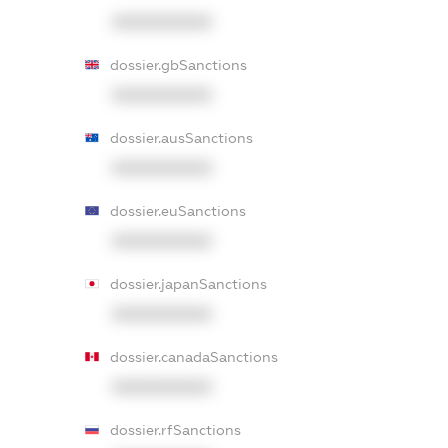
XXXXXXXXXX
dossier.gbSanctions
XXXXXXXXXX
dossier.ausSanctions
XXXXXXXXXX
dossier.euSanctions
XXXXXXXXXX
dossier.japanSanctions
XXXXXXXXXX
dossier.canadaSanctions
XXXXXXXXXX
dossier.rfSanctions