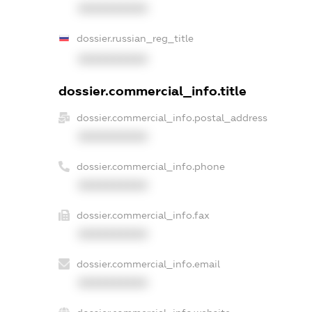
XXXXXXXXXX
dossier.russian_reg_title
XXXXXXXXXX
dossier.commercial_info.title
dossier.commercial_info.postal_address
XXXXXXXXXX
dossier.commercial_info.phone
XXXXXXXXXX
dossier.commercial_info.fax
XXXXXXXXXX
dossier.commercial_info.email
XXXXXXXXXX