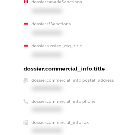
dossier.canadaSanctions
XXXXXXXXXX
dossier.rfSanctions
XXXXXXXXXX
dossier.russian_reg_title
XXXXXXXXXX
dossier.commercial_info.title
dossier.commercial_info.postal_address
XXXXXXXXXX
dossier.commercial_info.phone
XXXXXXXXXX
dossier.commercial_info.fax
XXXXXXXXXX