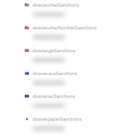
dossier.ofacSanctions
XXXXXXXXXX
dossier.ofacNonSdnSanctions
XXXXXXXXXX
dossier.gbSanctions
XXXXXXXXXX
dossier.ausSanctions
XXXXXXXXXX
dossier.euSanctions
XXXXXXXXXX
dossier.japanSanctions
XXXXXXXXXX