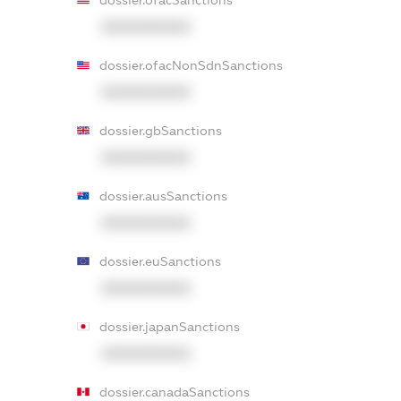
dossier.ofacSanctions
XXXXXXXXXX
dossier.ofacNonSdnSanctions
XXXXXXXXXX
dossier.gbSanctions
XXXXXXXXXX
dossier.ausSanctions
XXXXXXXXXX
dossier.euSanctions
XXXXXXXXXX
dossier.japanSanctions
XXXXXXXXXX
dossier.canadaSanctions