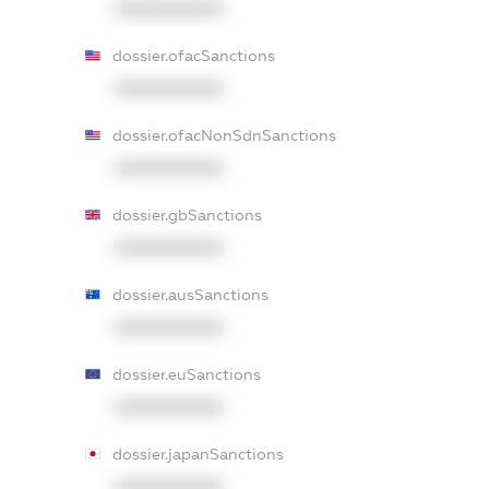
XXXXXXXXXX
dossier.ofacSanctions
XXXXXXXXXX
dossier.ofacNonSdnSanctions
XXXXXXXXXX
dossier.gbSanctions
XXXXXXXXXX
dossier.ausSanctions
XXXXXXXXXX
dossier.euSanctions
XXXXXXXXXX
dossier.japanSanctions
XXXXXXXXXX