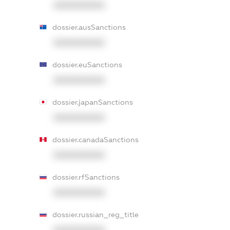
XXXXXXXXXX
dossier.ausSanctions
XXXXXXXXXX
dossier.euSanctions
XXXXXXXXXX
dossier.japanSanctions
XXXXXXXXXX
dossier.canadaSanctions
XXXXXXXXXX
dossier.rfSanctions
XXXXXXXXXX
dossier.russian_reg_title