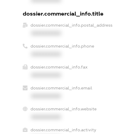
XXXXXXXXXX
dossier.commercial_info.title
dossier.commercial_info.postal_address
XXXXXXXXXX
dossier.commercial_info.phone
XXXXXXXXXX
dossier.commercial_info.fax
XXXXXXXXXX
dossier.commercial_info.email
XXXXXXXXXX
dossier.commercial_info.website
XXXXXXXXXX
dossier.commercial_info.activity