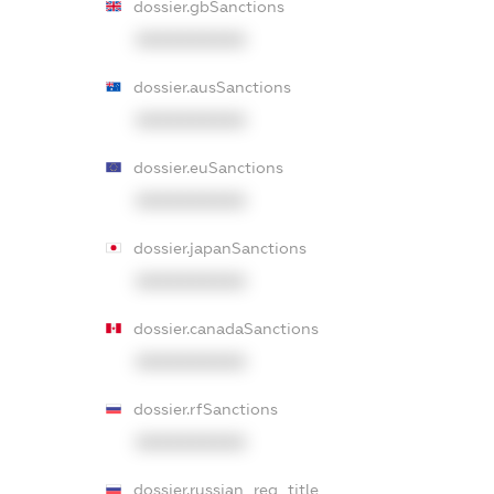
dossier.gbSanctions
XXXXXXXXXX
dossier.ausSanctions
XXXXXXXXXX
dossier.euSanctions
XXXXXXXXXX
dossier.japanSanctions
XXXXXXXXXX
dossier.canadaSanctions
XXXXXXXXXX
dossier.rfSanctions
XXXXXXXXXX
dossier.russian_reg_title