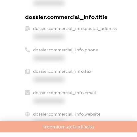
XXXXXXXXXX
dossier.commercial_info.title
dossier.commercial_info.postal_address
XXXXXXXXXX
dossier.commercial_info.phone
XXXXXXXXXX
dossier.commercial_info.fax
XXXXXXXXXX
dossier.commercial_info.email
XXXXXXXXXX
dossier.commercial_info.website
XXXXXXXXXX
freemium.actualData
dossier.commercial_info.activity