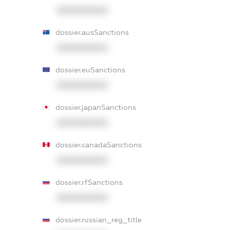
XXXXXXXXXX
dossier.ausSanctions
XXXXXXXXXX
dossier.euSanctions
XXXXXXXXXX
dossier.japanSanctions
XXXXXXXXXX
dossier.canadaSanctions
XXXXXXXXXX
dossier.rfSanctions
XXXXXXXXXX
dossier.russian_reg_title