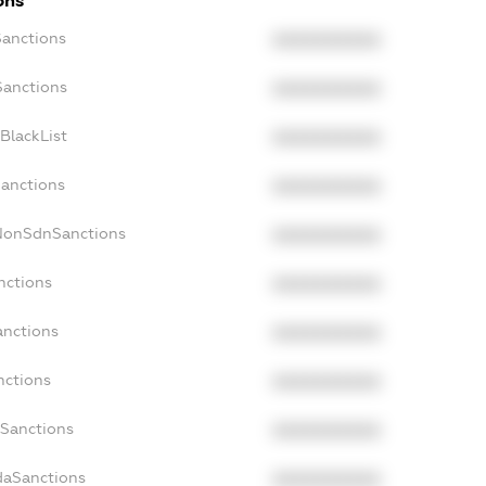
ons
Sanctions
XXXXXXXXXX
Sanctions
XXXXXXXXXX
BlackList
XXXXXXXXXX
Sanctions
XXXXXXXXXX
cNonSdnSanctions
XXXXXXXXXX
nctions
XXXXXXXXXX
anctions
XXXXXXXXXX
nctions
XXXXXXXXXX
nSanctions
XXXXXXXXXX
daSanctions
XXXXXXXXXX